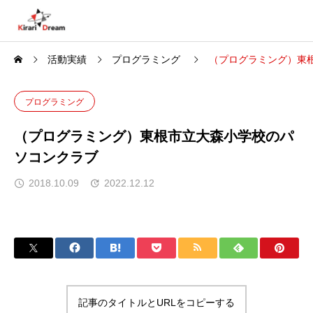
活動実績
プログラミング
（プログラミング）東
プログラミング
（プログラミング）東根市立大森小学校のパ
ソコンクラブ
2018.10.09
2022.12.12
記事のタイトルとURLをコピーする