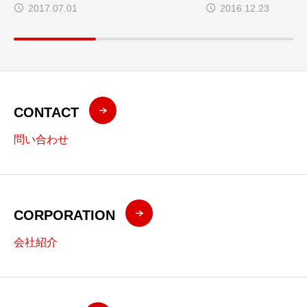
（東根市）
専門校）
2017.07.01
2016.12.23
CONTACT
問い合わせ
CORPORATION
会社紹介