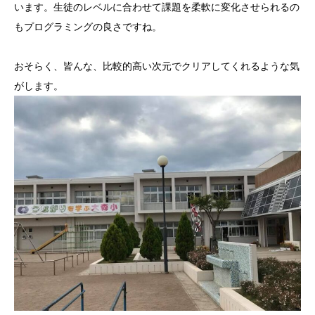
います。生徒のレベルに合わせて課題を柔軟に変化させられるの
もプログラミングの良さですね。
おそらく、皆んな、比較的高い次元でクリアしてくれるような気
がします。