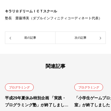
キラリ☆ドリームＩＣＴスクール
塾長 齋藤博美（ダブルインフィニティコーディネート代表）
前の記事
次の記事
関連記事
プログラミング
プログラミング
平成29年夏休み特別企画 「実践・
「小学生ゲームプロ
プログラミング塾」が終了しました
室」が終了しました