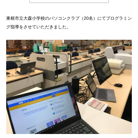
東根市立大森小学校のパソコンクラブ（20名）にてプログラミン
グ指導をさせていただきました。