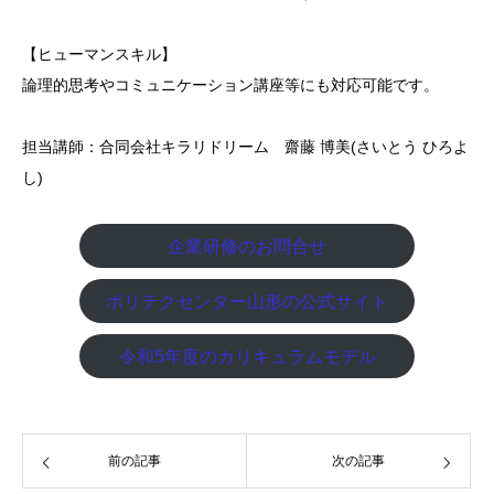
【ヒューマンスキル】
論理的思考やコミュニケーション講座等にも対応可能です。
担当講師：合同会社キラリドリーム 齋藤 博美(さいとう ひろよ
し)
企業研修のお問合せ
ポリテクセンター山形の公式サイト
令和5年度のカリキュラムモデル
前の記事
次の記事