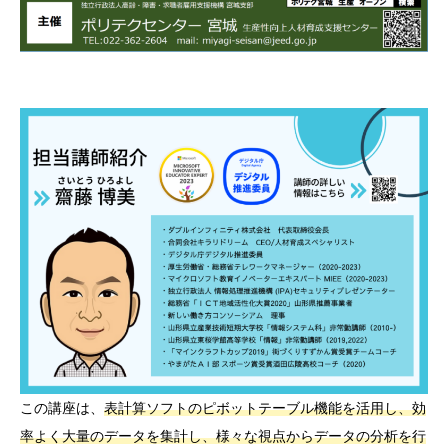
この講座は、
表計算ソフトのピボットテーブル機能を活用し、効
率よく大量のデータを集計し、様々な視点からデータの分析を行