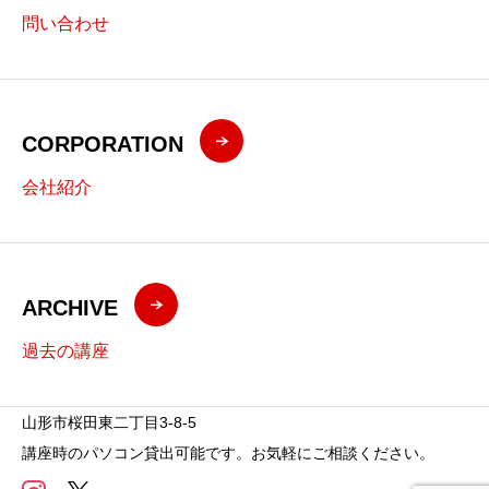
問い合わせ
CORPORATION
会社紹介
ARCHIVE
過去の講座
山形市桜田東二丁目3-8-5
講座時のパソコン貸出可能です。お気軽にご相談ください。